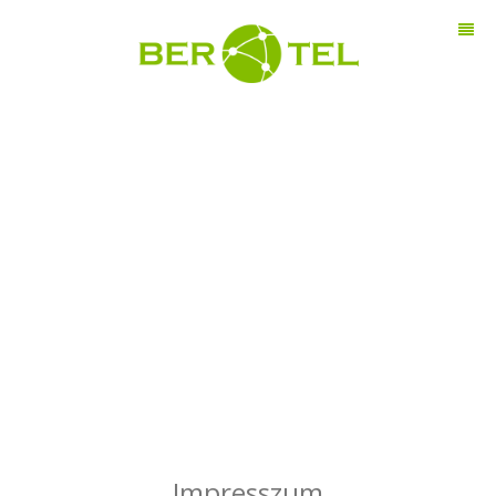
Impresszum